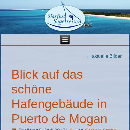
←
aktuelle Bilder
Blick auf das
schöne
Hafengebäude in
Puerto de Mogan