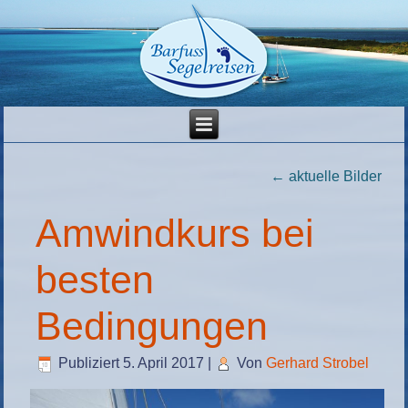
←
aktuelle Bilder
Amwindkurs bei
besten
Bedingungen
Publiziert
5. April 2017
|
Von
Gerhard Strobel