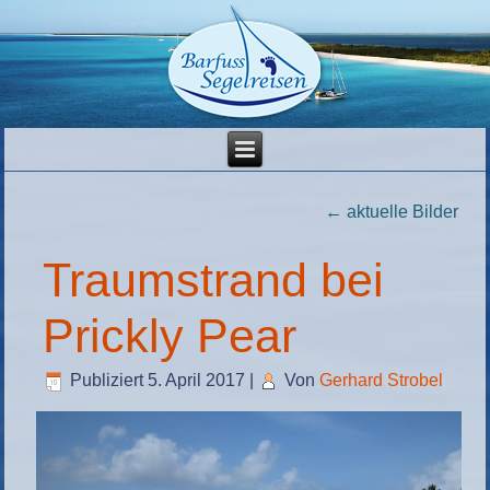
←
aktuelle Bilder
Traumstrand bei
Prickly Pear
Publiziert
5. April 2017
|
Von
Gerhard Strobel