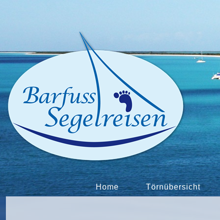
Home
Törnübersicht