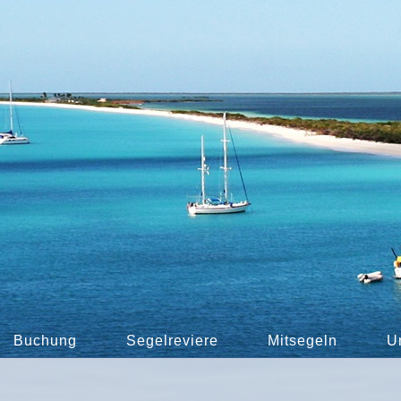
Buchung
Segelreviere
Mitsegeln
U