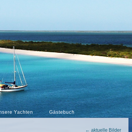
nsere Yachten
Gästebuch
←
aktuelle Bilder