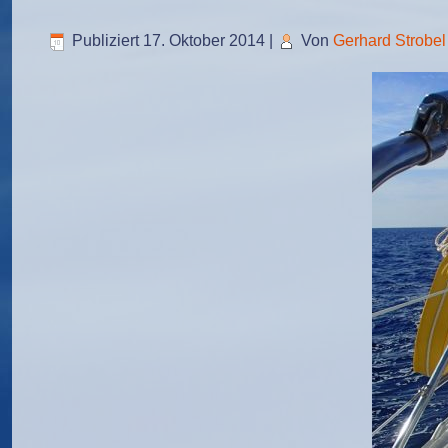
Publiziert
17. Oktober 2014
|
Von
Gerhard Strobel