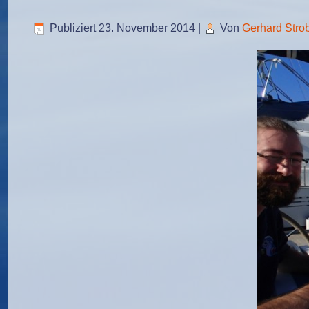
Publiziert
23. November 2014
|
Von
Gerhard Stro