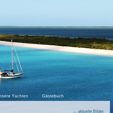
nsere Yachten
Gästebuch
←
aktuelle Bilder