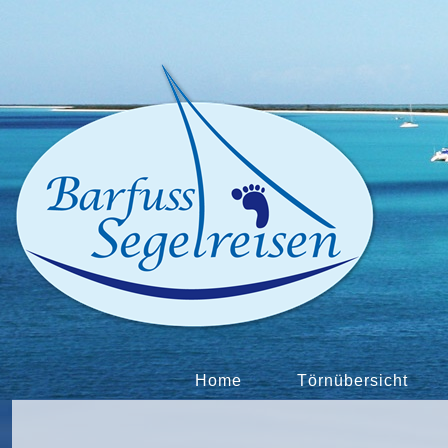
Home
Törnübersicht