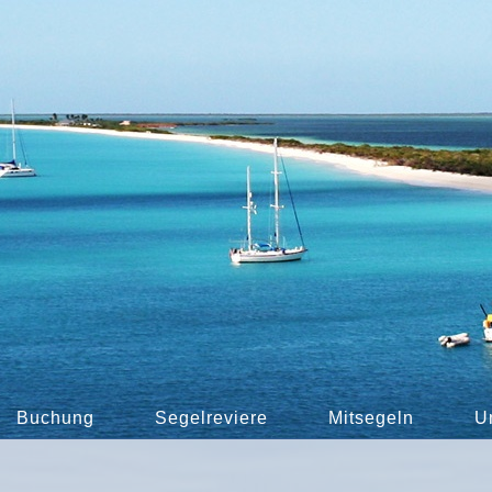
Buchung
Segelreviere
Mitsegeln
U