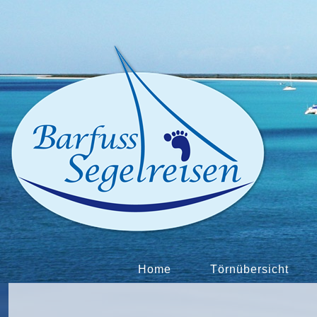
Home
Törnübersicht