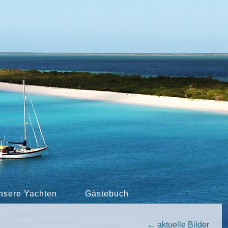
nsere Yachten
Gästebuch
←
aktuelle Bilder