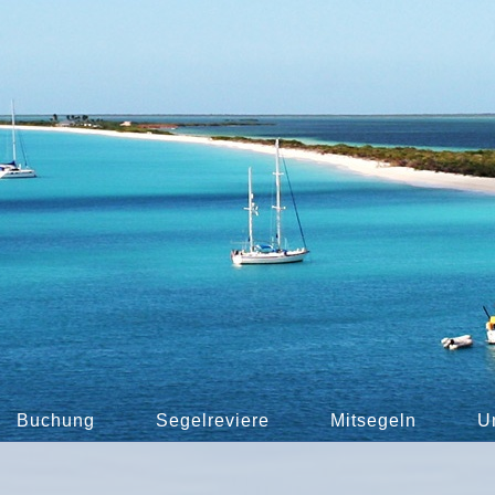
Buchung
Segelreviere
Mitsegeln
U