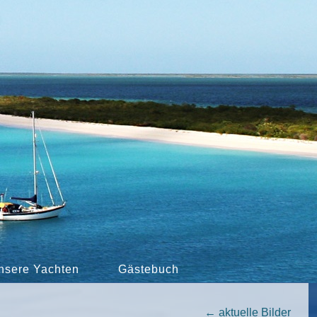
nsere Yachten
Gästebuch
←
aktuelle Bilder