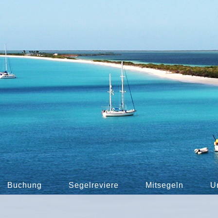
Buchung
Segelreviere
Mitsegeln
U