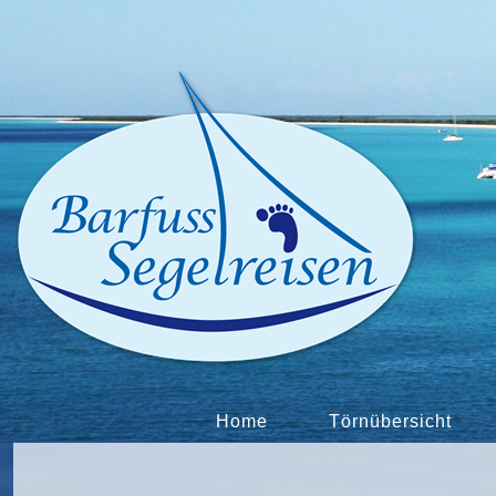
Home
Törnübersicht