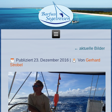
←
aktuelle Bilder
Publiziert
23. Dezember 2016
|
Von
Gerhard
Strobel