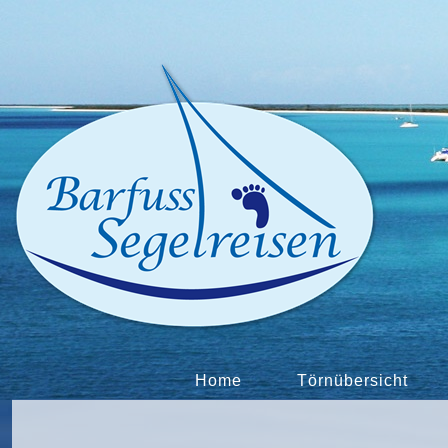
Home
Törnübersicht