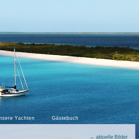
nsere Yachten
Gästebuch
←
aktuelle Bilder