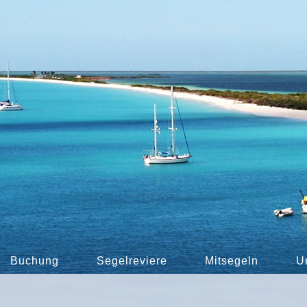
Buchung
Segelreviere
Mitsegeln
U