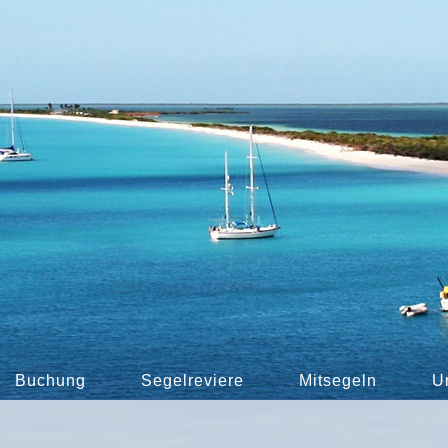
Buchung
Segelreviere
Mitsegeln
U