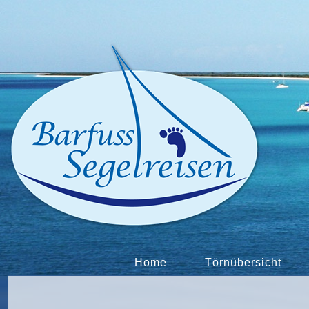
Home
Törnübersicht