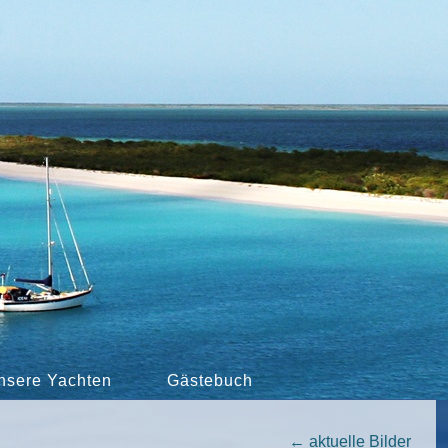
nsere Yachten
Gästebuch
←
aktuelle Bilder