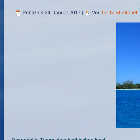
Publiziert
24. Januar 2017
|
Von
Gerhard Strobel