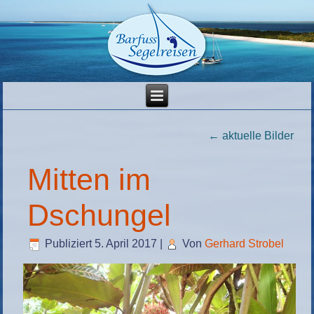
←
aktuelle Bilder
Mitten im
Dschungel
Publiziert
5. April 2017
|
Von
Gerhard Strobel