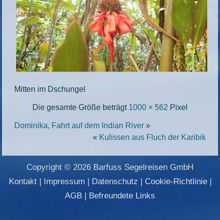
Mitten im Dschungel
Die gesamte Größe beträgt
1000 × 562
Pixel
Dominika, Fahrt auf dem Indian River
»
«
Kulissen aus Fluch der Karibik
Copyright © 2026 Barfuss Segelreisen GmbH
Kontakt
|
Impressum
|
Datenschutz
|
Cookie-Richtlinie
|
AGB
|
Befreundete Links