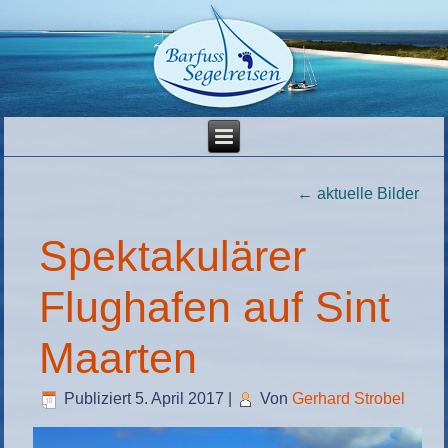
←
aktuelle Bilder
Spektakulärer
Flughafen auf Sint
Maarten
Publiziert
5. April 2017
|
Von
Gerhard Strobel