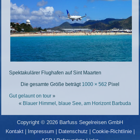
Spektakulärer Flughafen auf Sint Maarten
Die gesamte Größe beträgt
1000 × 562
Pixel
Gut gelaunt on tour
»
«
Blauer Himmel, blaue See, am Horizont Barbuda
Copyright © 2026 Barfuss Segelreisen GmbH
Kontakt
|
Impressum
|
Datenschutz
|
Cookie-Richtlinie
|