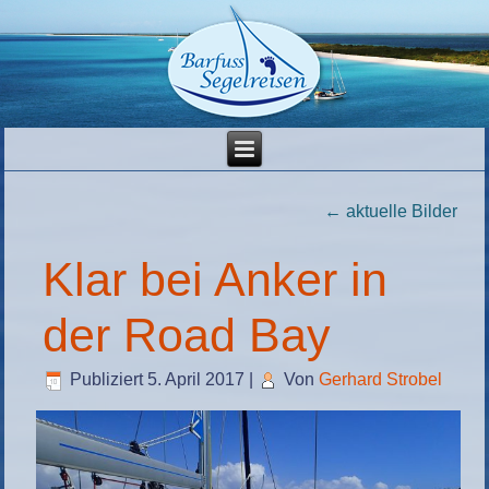
←
aktuelle Bilder
Klar bei Anker in
der Road Bay
Publiziert
5. April 2017
|
Von
Gerhard Strobel