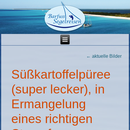
←
aktuelle Bilder
Süßkartoffelpüree
(super lecker), in
Ermangelung
eines richtigen