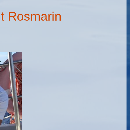
it Rosmarin