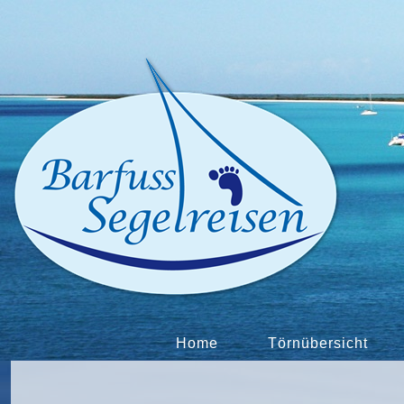
Home
Törnübersicht