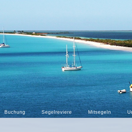
Buchung
Segelreviere
Mitsegeln
U