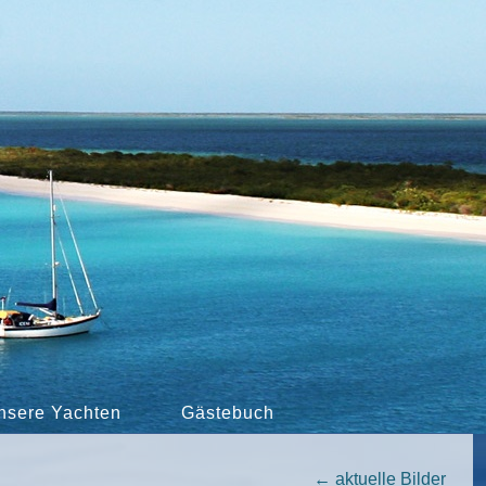
nsere Yachten
Gästebuch
←
aktuelle Bilder