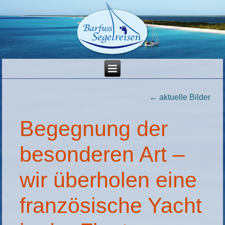
←
aktuelle Bilder
Begegnung der
besonderen Art –
wir überholen eine
französische Yacht