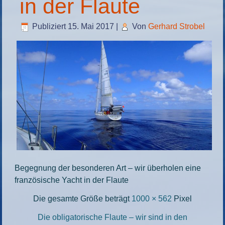
in der Flaute
Publiziert
15. Mai 2017
|
Von
Gerhard Strobel
Begegnung der besonderen Art – wir überholen eine
französische Yacht in der Flaute
Die gesamte Größe beträgt
1000 × 562
Pixel
Die obligatorische Flaute – wir sind in den