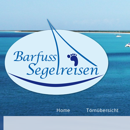
Home
Törnübersicht