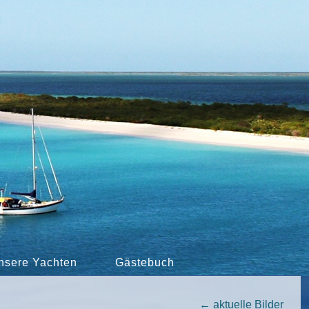
nsere Yachten
Gästebuch
←
aktuelle Bilder