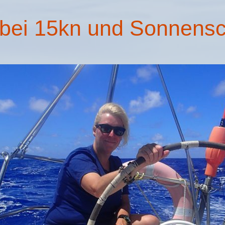
 bei 15kn und Sonnens