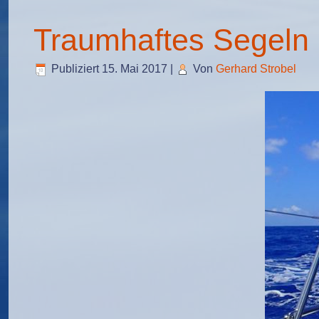
Traumhaftes Segeln
Publiziert
15. Mai 2017
|
Von
Gerhard Strobel