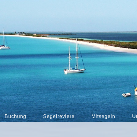
Buchung
Segelreviere
Mitsegeln
U