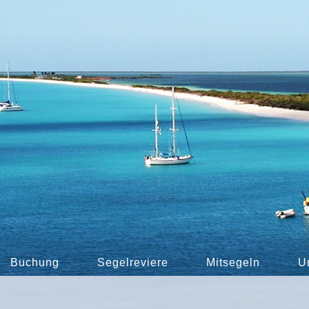
Buchung
Segelreviere
Mitsegeln
U