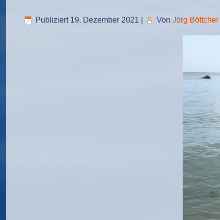
Publiziert
19. Dezember 2021
|
Von
Jörg Böttcher