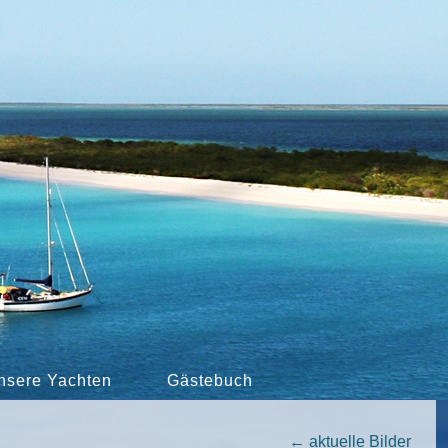
nsere Yachten
Gästebuch
←
aktuelle Bilder