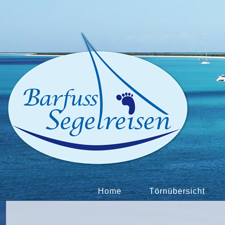
Home
Törnübersicht