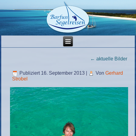
←
aktuelle Bilder
Publiziert
16. September 2013
|
Von
Gerhard
Strobel