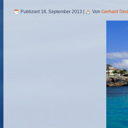
Publiziert
18. September 2013
|
Von
Gerhard Stro