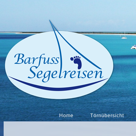
Home
Törnübersicht