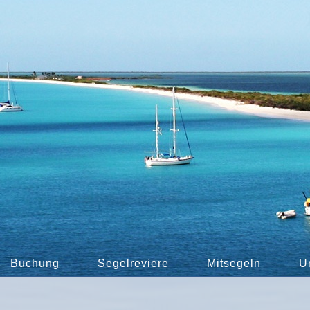
Buchung
Segelreviere
Mitsegeln
U