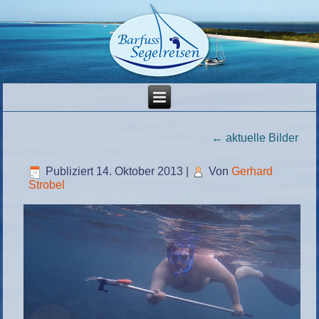
←
aktuelle Bilder
Publiziert
14. Oktober 2013
|
Von
Gerhard
Strobel