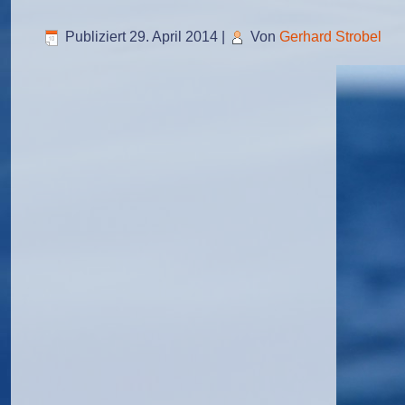
Publiziert
29. April 2014
|
Von
Gerhard Strobel