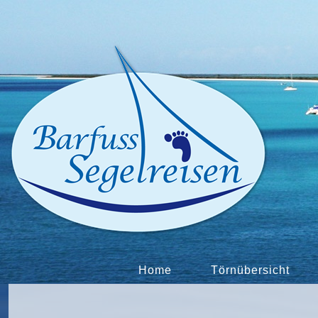
Home
Törnübersicht