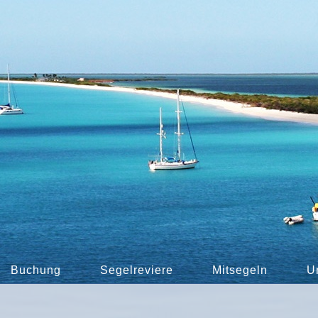
Buchung
Segelreviere
Mitsegeln
U