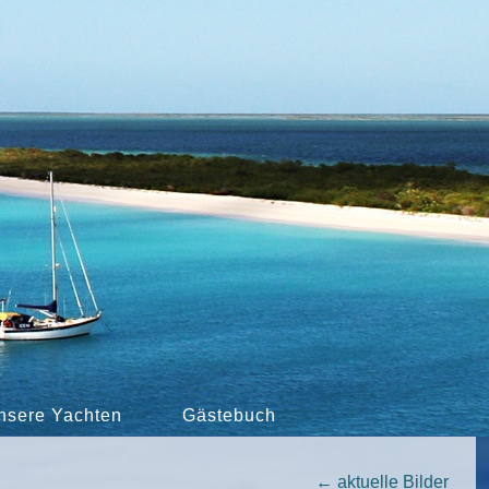
nsere Yachten
Gästebuch
←
aktuelle Bilder