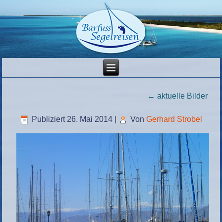
←
aktuelle Bilder
Publiziert
26. Mai 2014
|
Von
Gerhard Strobel