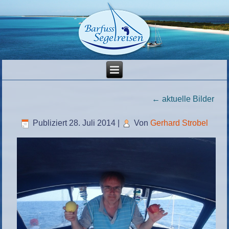
←
aktuelle Bilder
Publiziert
28. Juli 2014
|
Von
Gerhard Strobel