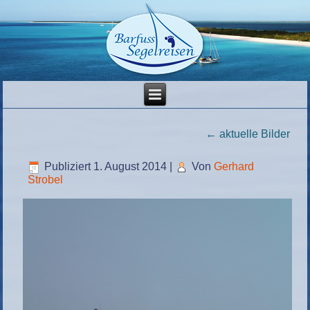
←
aktuelle Bilder
Publiziert
1. August 2014
|
Von
Gerhard
Strobel