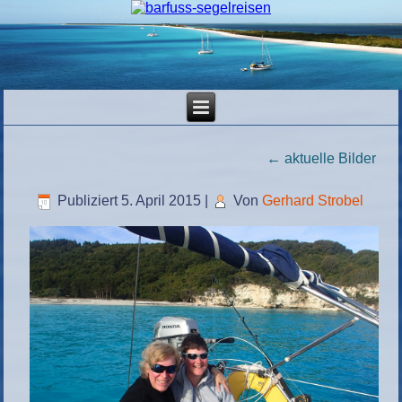
←
aktuelle Bilder
Publiziert
5. April 2015
|
Von
Gerhard Strobel