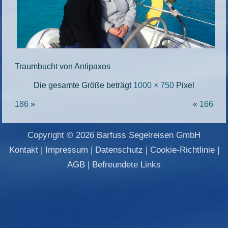
Traumbucht von Antipaxos
Die gesamte Größe beträgt
1000 × 750
Pixel
186
»
«
166
Copyright © 2026 Barfuss Segelreisen GmbH
Kontakt
|
Impressum
|
Datenschutz
|
Cookie-Richtlinie
|
AGB
|
Befreundete Links