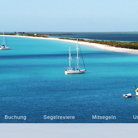
Buchung
Segelreviere
Mitsegeln
U