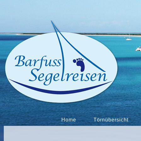
Home
Törnübersicht