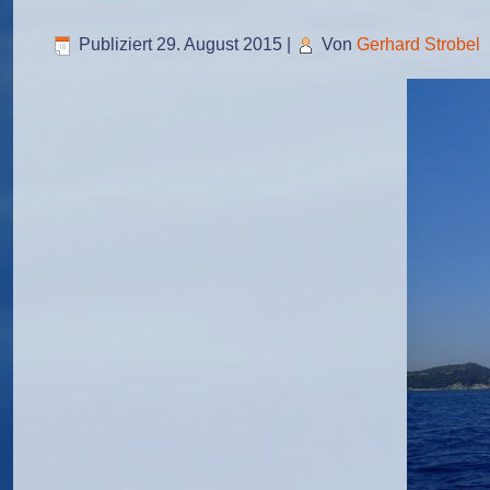
Publiziert
29. August 2015
|
Von
Gerhard Strobel