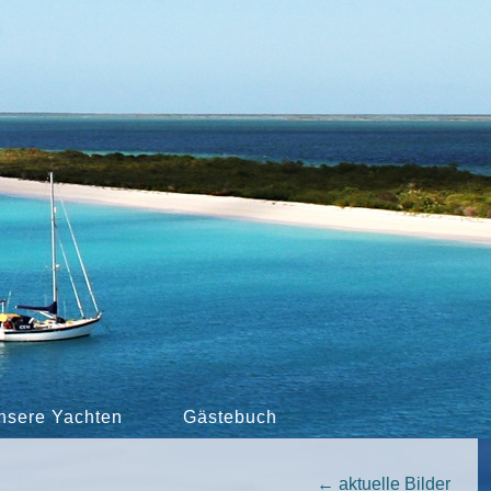
nsere Yachten
Gästebuch
←
aktuelle Bilder