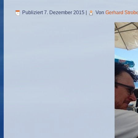
Publiziert
7. Dezember 2015
|
Von
Gerhard Strobe