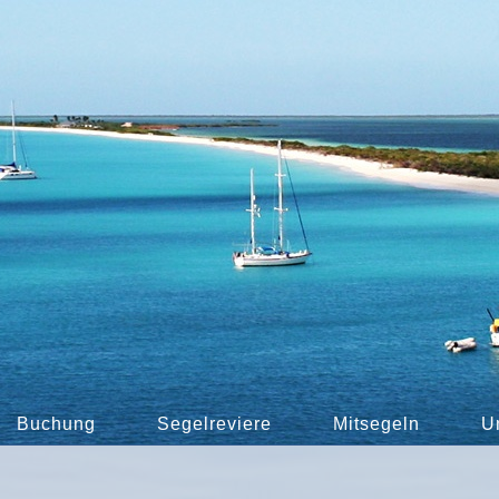
Buchung
Segelreviere
Mitsegeln
U