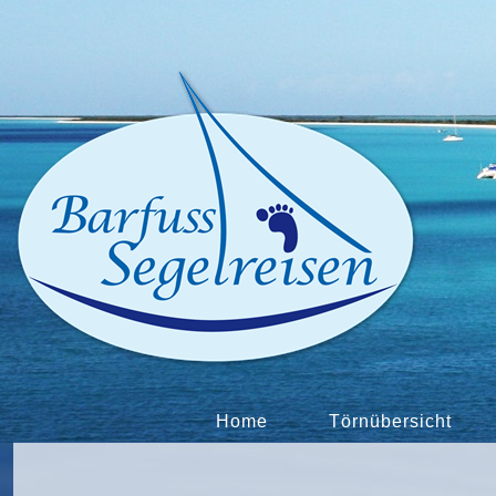
Home
Törnübersicht