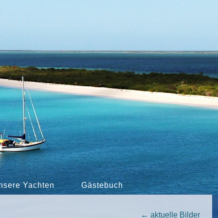
nsere Yachten
Gästebuch
←
aktuelle Bilder