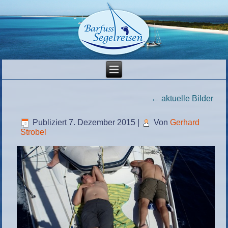
←
aktuelle Bilder
Publiziert
7. Dezember 2015
|
Von
Gerhard
Strobel