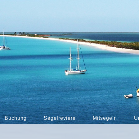
Buchung
Segelreviere
Mitsegeln
U