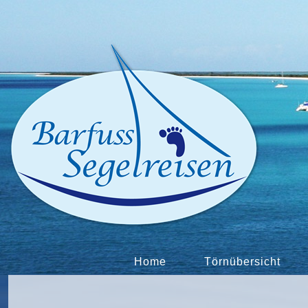
Home
Törnübersicht