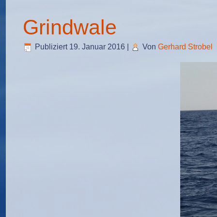
Grindwale
Publiziert
19. Januar 2016
|
Von
Gerhard Strobel