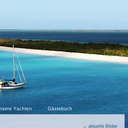
nsere Yachten
Gästebuch
←
aktuelle Bilder