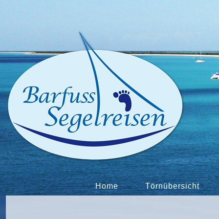
Home
Törnübersicht