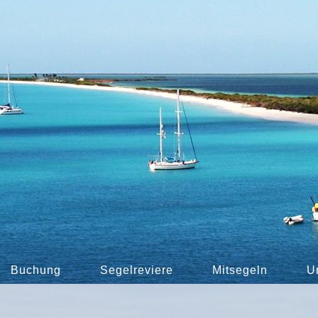
Buchung
Segelreviere
Mitsegeln
U