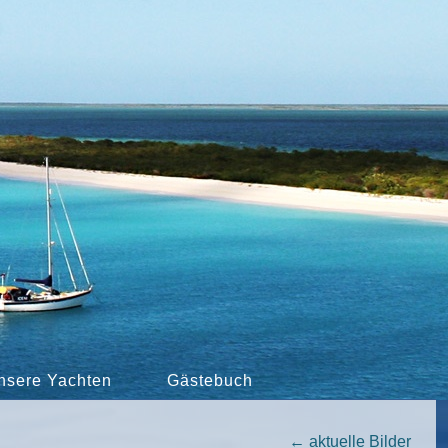
nsere Yachten
Gästebuch
←
aktuelle Bilder