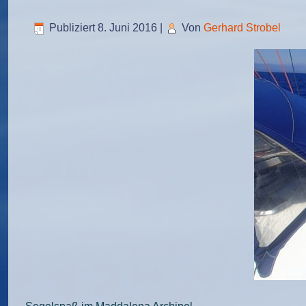
Publiziert
8. Juni 2016
|
Von
Gerhard Strobel