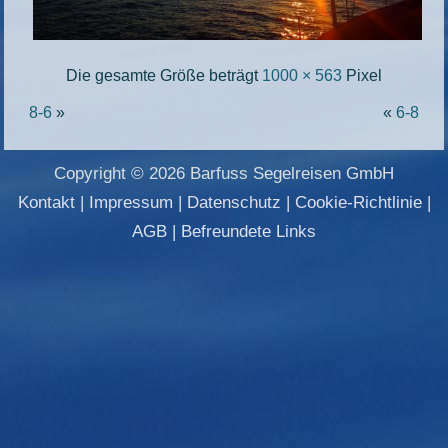
Die gesamte Größe beträgt
1000 × 563
Pixel
8-6
»
«
6-8
Copyright © 2026 Barfuss Segelreisen GmbH
Kontakt
|
Impressum
|
Datenschutz
|
Cookie-Richtlinie
|
AGB
|
Befreundete Links