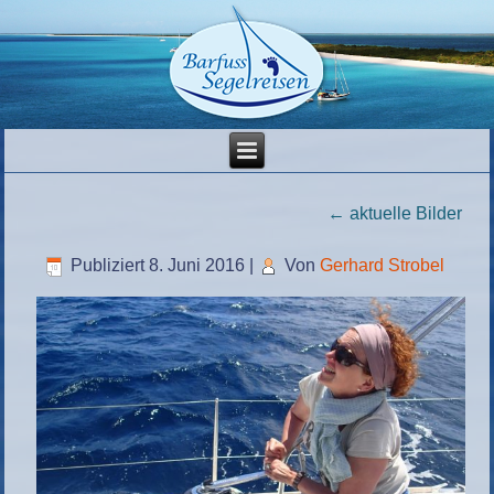
←
aktuelle Bilder
Publiziert
8. Juni 2016
|
Von
Gerhard Strobel