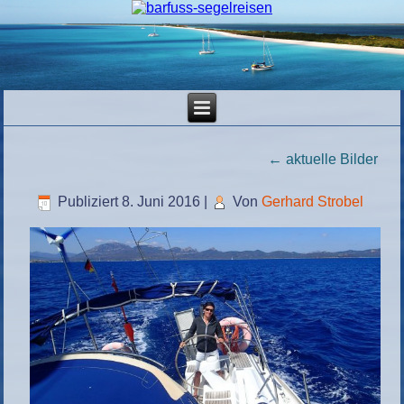
←
aktuelle Bilder
Publiziert
8. Juni 2016
|
Von
Gerhard Strobel