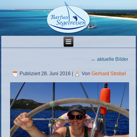
←
aktuelle Bilder
Publiziert
28. Juni 2016
|
Von
Gerhard Strobel