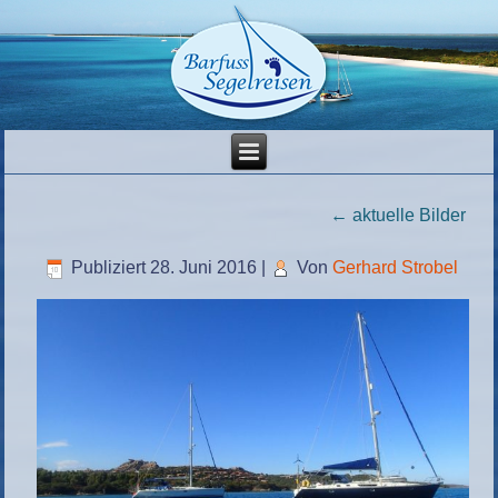
←
aktuelle Bilder
Publiziert
28. Juni 2016
|
Von
Gerhard Strobel