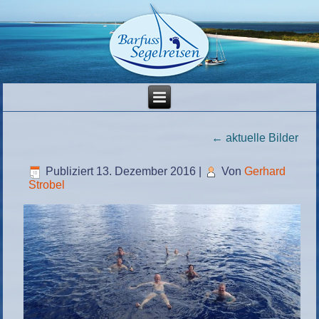
←
aktuelle Bilder
Publiziert
13. Dezember 2016
|
Von
Gerhard
Strobel