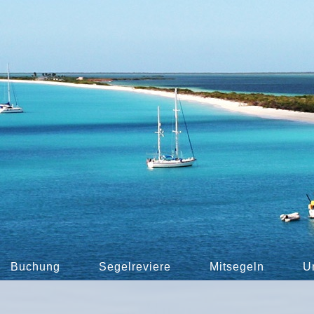
Buchung
Segelreviere
Mitsegeln
U