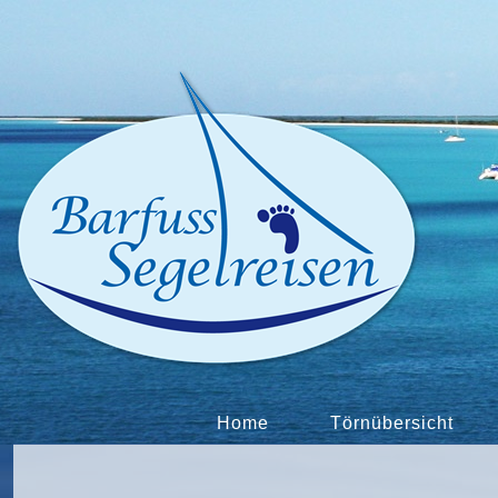
Home
Törnübersicht