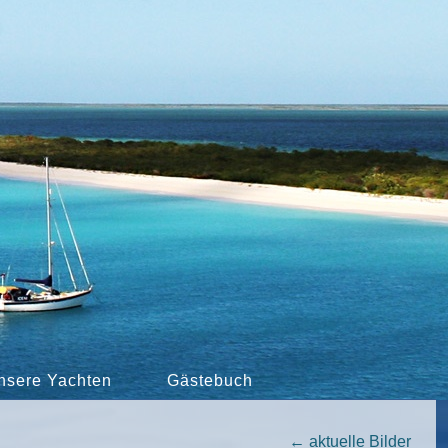
nsere Yachten
Gästebuch
←
aktuelle Bilder