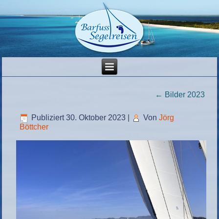
←
Bilder 2023
Publiziert
30. Oktober 2023
|
Von
Jörg
Böttcher