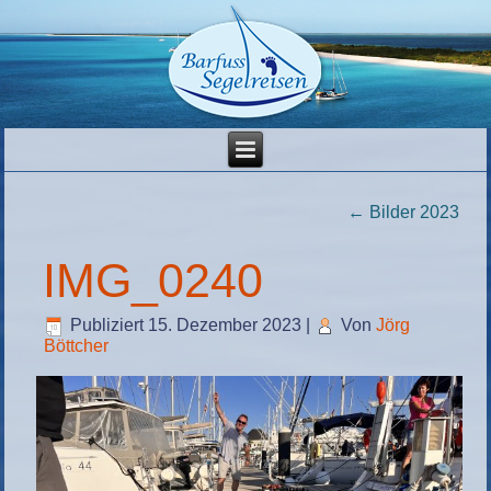
←
Bilder 2023
IMG_0240
Publiziert
15. Dezember 2023
|
Von
Jörg
Böttcher