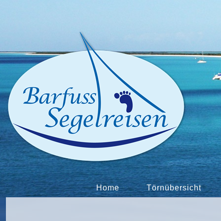
Home
Törnübersicht