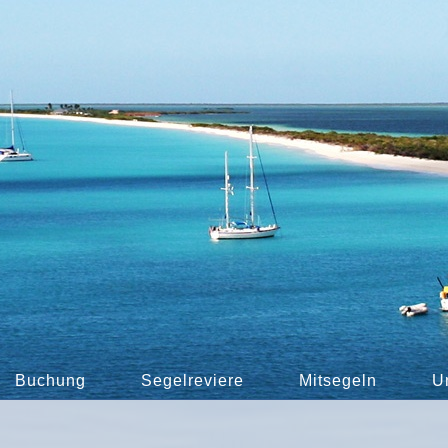
Buchung
Segelreviere
Mitsegeln
U