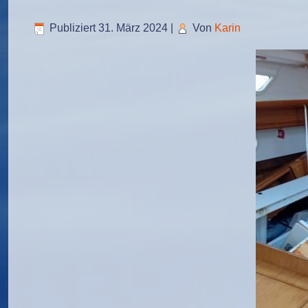
Publiziert
31. März 2024
|
Von
Karin