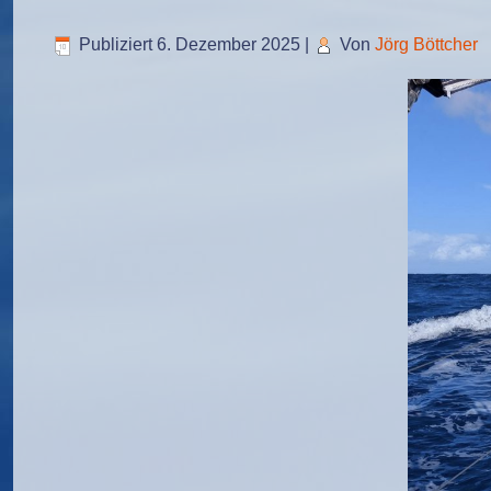
Publiziert
6. Dezember 2025
|
Von
Jörg Böttcher