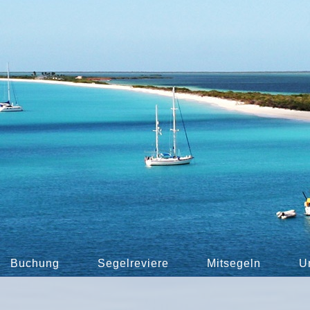
Buchung
Segelreviere
Mitsegeln
U