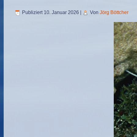
Publiziert
10. Januar 2026
|
Von
Jörg Böttcher