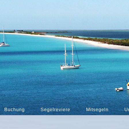
Buchung
Segelreviere
Mitsegeln
U