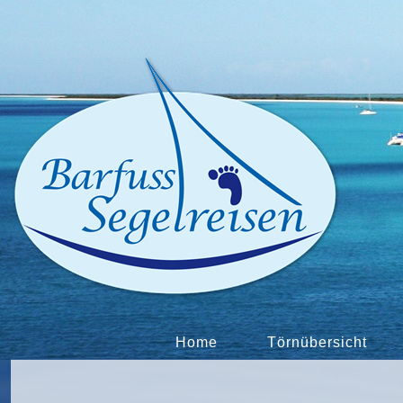
Home
Törnübersicht