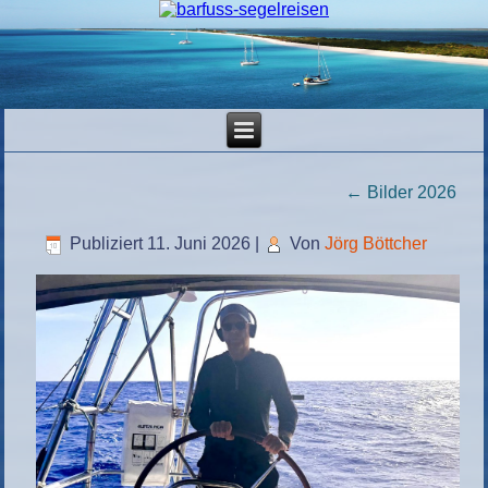
←
Bilder 2026
Publiziert
11. Juni 2026
|
Von
Jörg Böttcher