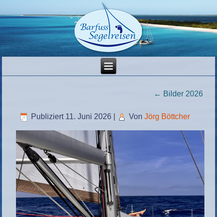
←
Bilder 2026
Publiziert
11. Juni 2026
|
Von
Jörg Böttcher