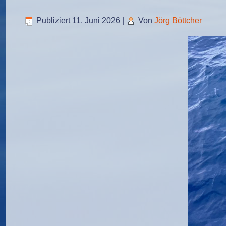
Publiziert
11. Juni 2026
|
Von
Jörg Böttcher