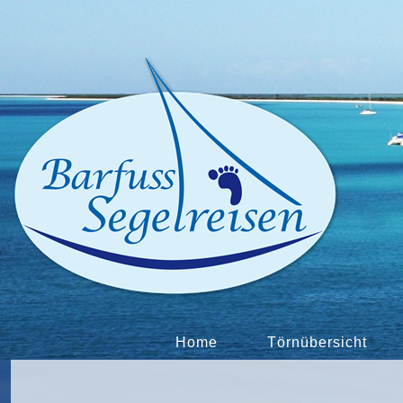
Home
Törnübersicht