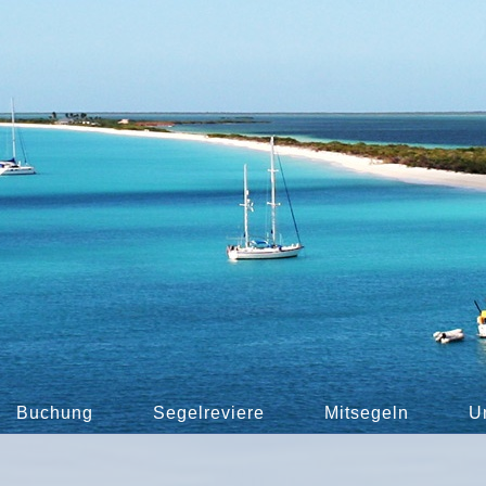
Buchung
Segelreviere
Mitsegeln
U