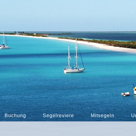
Buchung
Segelreviere
Mitsegeln
U