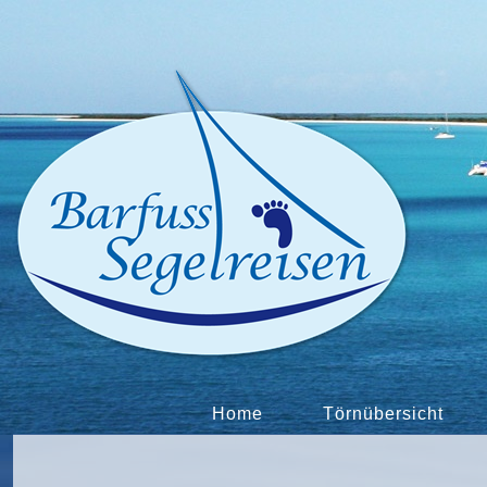
Home
Törnübersicht