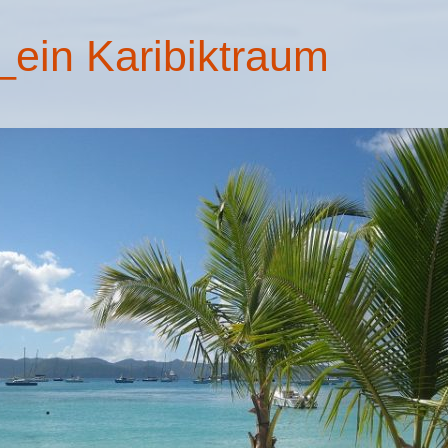
s_ein Karibiktraum