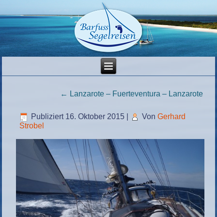
←
Lanzarote – Fuerteventura – Lanzarote
Publiziert
16. Oktober 2015
|
Von
Gerhard
Strobel