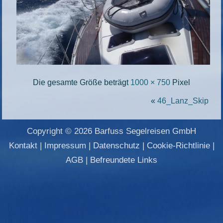
Die gesamte Größe beträgt
1000 × 750
Pixel
«
46_Lanz_Skip
Copyright © 2026 Barfuss Segelreisen GmbH
Kontakt
|
Impressum
|
Datenschutz
|
Cookie-Richtlinie
|
AGB
|
Befreundete Links