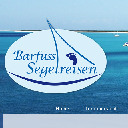
Home
Törnübersicht