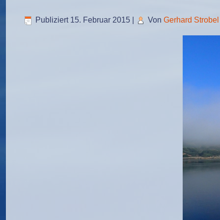
Publiziert
15. Februar 2015
|
Von
Gerhard Strobel