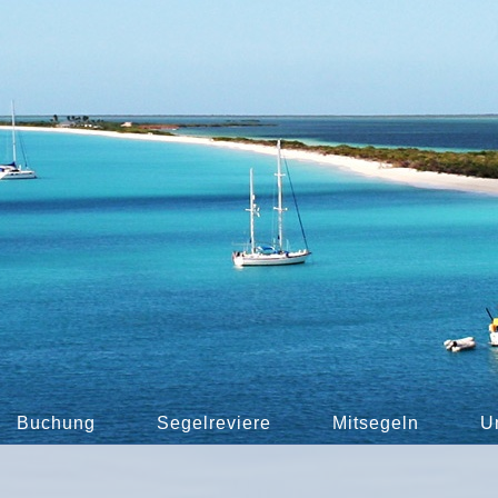
Buchung
Segelreviere
Mitsegeln
U