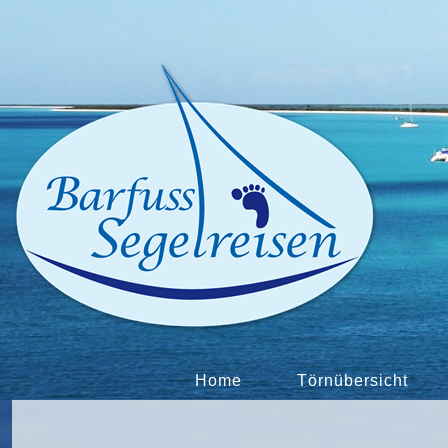
Home
Törnübersicht