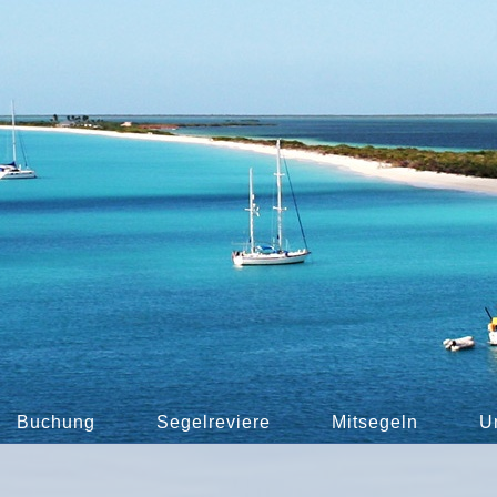
Buchung
Segelreviere
Mitsegeln
U